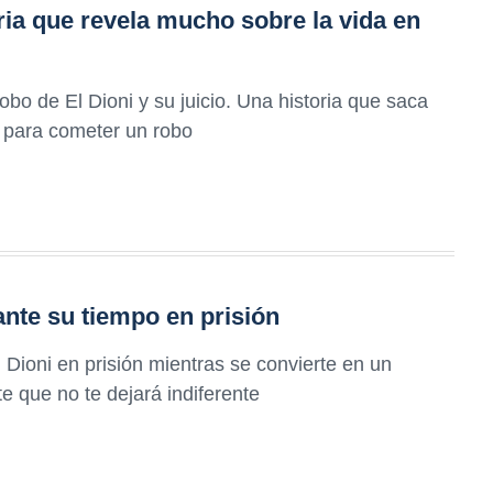
oria que revela mucho sobre la vida en
bo de El Dioni y su juicio. Una historia que saca
s para cometer un robo
ante su tiempo en prisión
 Dioni en prisión mientras se convierte en un
e que no te dejará indiferente