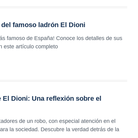
a del famoso ladrón El Dioni
 más famoso de España! Conoce los detalles de sus
n este artículo completo
El Dioni: Una reflexión sobre el
adores de un robo, con especial atención en el
ara la sociedad. Descubre la verdad detrás de la