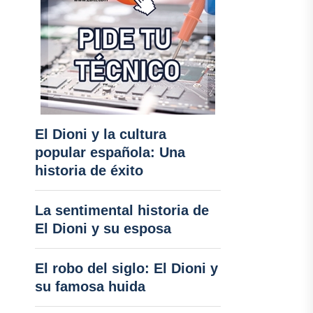
El Dioni y la cultura
popular española: Una
historia de éxito
La sentimental historia de
El Dioni y su esposa
El robo del siglo: El Dioni y
su famosa huida