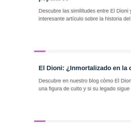
Descubre las similitudes entre El Dioni
interesante artículo sobre la historia de
El Dioni: ¿Inmortalizado en la
Descubre en nuestro blog cómo El Dioni
una figura de culto y si su legado sigue