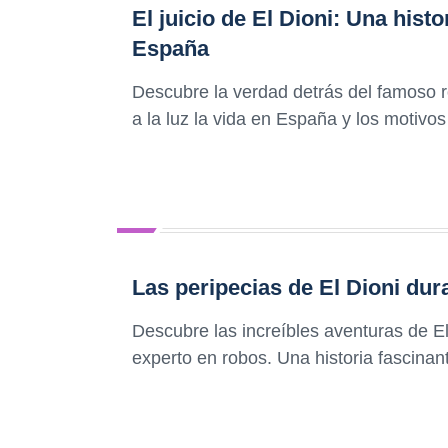
El juicio de El Dioni: Una hist
España
Descubre la verdad detrás del famoso ro
a la luz la vida en España y los motivo
Las peripecias de El Dioni dur
Descubre las increíbles aventuras de El
experto en robos. Una historia fascinant