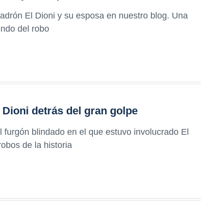
ladrón El Dioni y su esposa en nuestro blog. Una
undo del robo
 Dioni detrás del gran golpe
l furgón blindado en el que estuvo involucrado El
obos de la historia