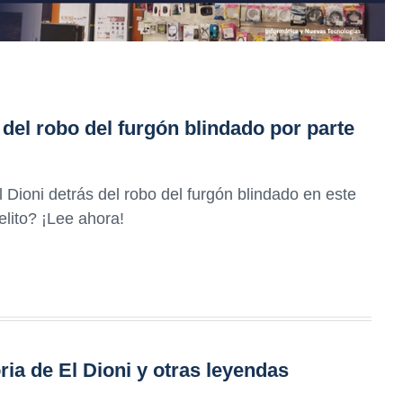
 del robo del furgón blindado por parte
Dioni detrás del robo del furgón blindado en este
elito? ¡Lee ahora!
ria de El Dioni y otras leyendas