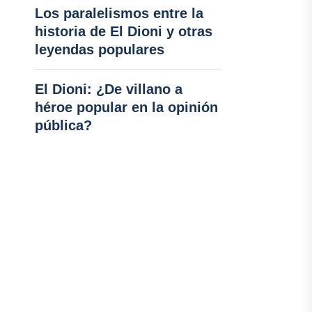
Los paralelismos entre la
historia de El Dioni y otras
leyendas populares
El Dioni: ¿De villano a
héroe popular en la opinión
pública?