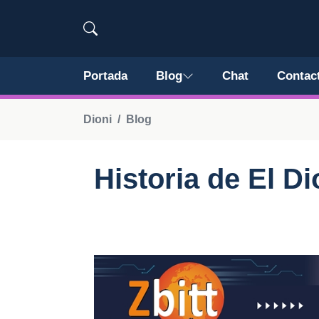
Portada
Blog
Chat
Contac
Dioni
Blog
Historia de El Di