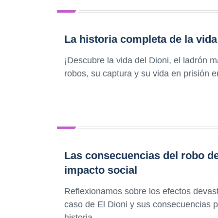
La historia completa de la vid
¡Descubre la vida del Dioni, el ladrón
robos, su captura y su vida en prisión e
Las consecuencias del robo de 
impacto social
Reflexionamos sobre los efectos devast
caso de El Dioni y sus consecuencias p
historia