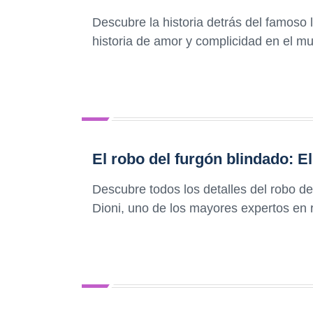
Descubre la historia detrás del famoso 
historia de amor y complicidad en el m
El robo del furgón blindado: El
Descubre todos los detalles del robo de
Dioni, uno de los mayores expertos en r