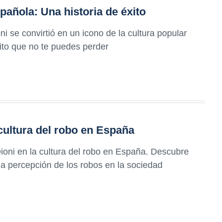
spañola: Una historia de éxito
 se convirtió en un icono de la cultura popular
xito que no te puedes perder
 cultura del robo en España
Dioni en la cultura del robo en España. Descubre
a percepción de los robos en la sociedad