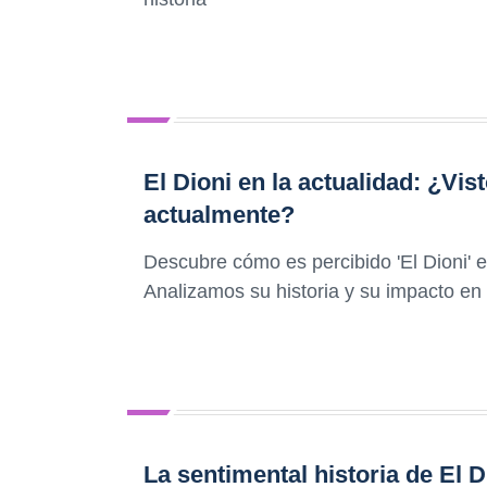
El Dioni en la actualidad: ¿Vi
actualmente?
Descubre cómo es percibido 'El Dioni' 
Analizamos su historia y su impacto en 
La sentimental historia de El 