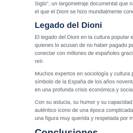
Siglo", un largometraje documental que n
el que el Dioni se hizo mundialmente con
Legado del Dioni
El legado del Dioni en la cultura popular 
quienes lo acusan de no haber pagado por 
conectar con millones de españoles graci
reír.
Muchos expertos en sociología y cultura 
símbolo de la España de los años novent
en una profunda crisis económica y social
Con su astucia, su humor y su capacidad p
auténtico icono de una época complicada
una figura muy querida y respetada por 
Conclusiones