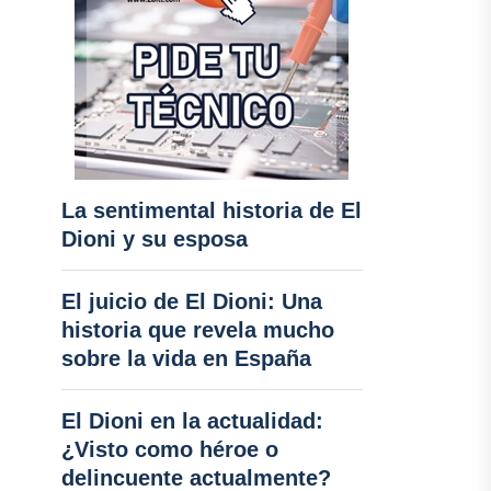
La sentimental historia de El
Dioni y su esposa
El juicio de El Dioni: Una
historia que revela mucho
sobre la vida en España
El Dioni en la actualidad:
¿Visto como héroe o
delincuente actualmente?