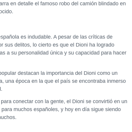
arra en detalle el famoso robo del camión blindado en
ocido.
española es indudable. A pesar de las críticas de
sus delitos, lo cierto es que el Dioni ha logrado
as a su personalidad única y su capacidad para hacer
popular destacan la importancia del Dioni como un
a, una época en la que el país se encontraba inmerso
.
ara conectar con la gente, el Dioni se convirtió en un
 para muchos españoles, y hoy en día sigue siendo
muchos.