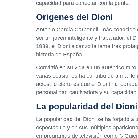
capacidad para conectar con la gente.
Orígenes del Dioni
Antonio García Carbonell, más conocido 
ser un joven inteligente y trabajador, el 
1989, el Dioni alcanzó la fama tras prot
historia de España.
Convirtió en su vida en un auténtico mito 
varias ocasiones ha contribuido a mante
actos, lo cierto es que el Dioni ha lograd
personalidad cautivadora y su capacidad 
La popularidad del Dioni
La popularidad del Dioni se ha forjado a 
espectáculo y en sus múltiples aparicion
en programas de televisión como "¿Quién 