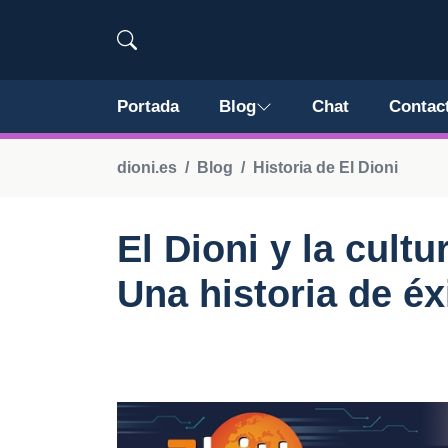
Portada
Blog
Chat
Contac
dioni.es
Blog
Historia de El Dioni
El Dioni y la cult
Una historia de éx