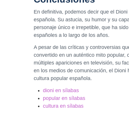
En definitiva, podemos decir que el Dioni 
española. Su astucia, su humor y su capa
personaje único e irrepetible, que ha sid
españoles a lo largo de los años.
A pesar de las críticas y controversias qu
convertido en un auténtico mito popular
múltiples apariciones en televisión, su f
en los medios de comunicación, el Dioni h
cultura popular española.
dioni en sílabas
popular en sílabas
cultura en sílabas