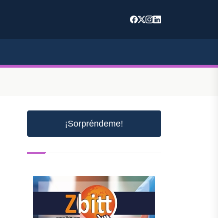
¡Sorpréndeme!