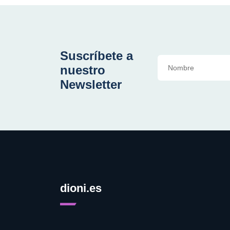
Suscríbete a
nuestro
Newsletter
dioni.es