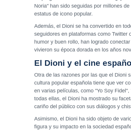
Noria" han sido seguidas por millones de 
estatus de icono popular.
Además, el Dioni se ha convertido en tod
seguidores en plataformas como Twitter o
humor y buen rollo, han logrado conecta
vivieron su época dorada en los años nov
El Dioni y el cine españo
Otra de las razones por las que el Dioni 
cultura popular española tiene que ver co
en varias películas, como "Yo Soy Fidel",
todas ellas, el Dioni ha mostrado su fac
cariño del público con sus diálogos y chis
Asimismo, el Dioni ha sido objeto de var
figura y su impacto en la sociedad españ