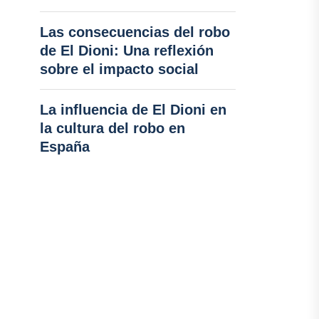
Las consecuencias del robo
de El Dioni: Una reflexión
sobre el impacto social
La influencia de El Dioni en
la cultura del robo en
España