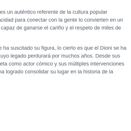
es un auténtico referente de la cultura popular
cidad para conectar con la gente lo convierten en un
o capaz de ganarse el cariño y el respeto de miles de
e ha suscitado su figura, lo cierto es que el Dioni se ha
, cuyo legado perdurará por muchos años. Desde sus
aceta como actor cómico y sus múltiples intervenciones
a logrado consolidar su lugar en la historia de la