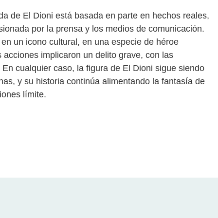
nda de El Dioni está basada en parte en hechos reales,
ionada por la prensa y los medios de comunicación.
 en un icono cultural, en una especie de héroe
 acciones implicaron un delito grave, con las
En cualquier caso, la figura de El Dioni sigue siendo
as, y su historia continúa alimentando la fantasía de
iones límite.