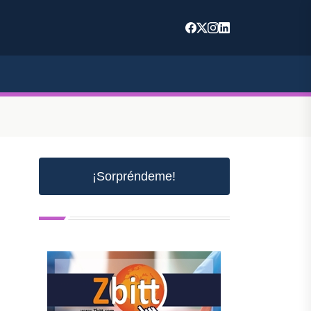
¡Sorpréndeme!