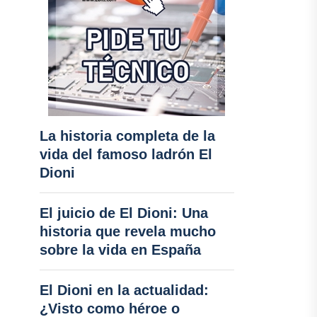
La historia completa de la
vida del famoso ladrón El
Dioni
El juicio de El Dioni: Una
historia que revela mucho
sobre la vida en España
El Dioni en la actualidad:
¿Visto como héroe o