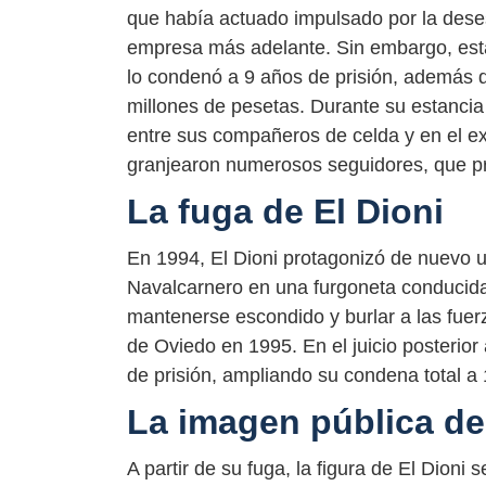
que había actuado impulsado por la dese
empresa más adelante. Sin embargo, esta
lo condenó a 9 años de prisión, además 
millones de pesetas. Durante su estancia e
entre sus compañeros de celda y en el ex
granjearon numerosos seguidores, que pro
La fuga de El Dioni
En 1994, El Dioni protagonizó de nuevo u
Navalcarnero en una furgoneta conducida 
mantenerse escondido y burlar a las fuer
de Oviedo en 1995. En el juicio posterior
de prisión, ampliando su condena total a
La imagen pública de
A partir de su fuga, la figura de El Dion