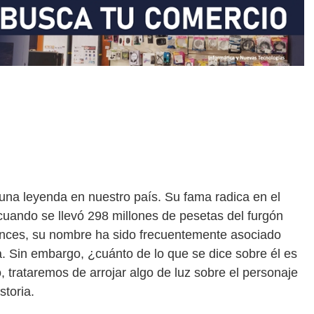
 una leyenda en nuestro país. Su fama radica en el
uando se llevó 298 millones de pesetas del furgón
onces, su nombre ha sido frecuentemente asociado
a. Sin embargo, ¿cuánto de lo que se dice sobre él es
o, trataremos de arrojar algo de luz sobre el personaje
storia.