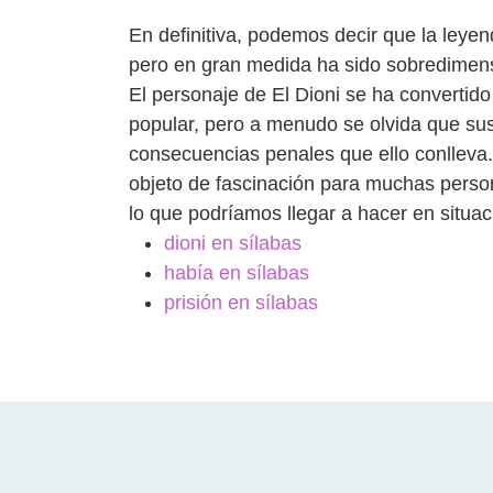
En definitiva, podemos decir que la leye
pero en gran medida ha sido sobredimens
El personaje de El Dioni se ha convertido
popular, pero a menudo se olvida que sus
consecuencias penales que ello conlleva. 
objeto de fascinación para muchas person
lo que podríamos llegar a hacer en situac
dioni en sílabas
había en sílabas
prisión en sílabas