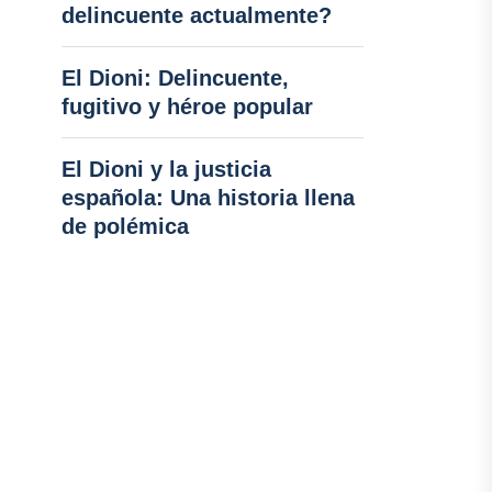
delincuente actualmente?
El Dioni: Delincuente,
fugitivo y héroe popular
El Dioni y la justicia
española: Una historia llena
de polémica