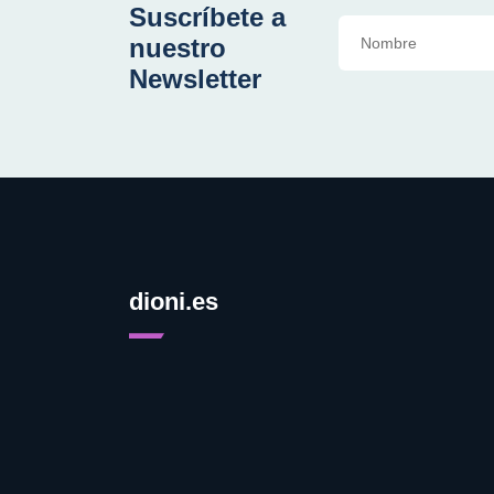
Suscríbete a
nuestro
Newsletter
dioni.es