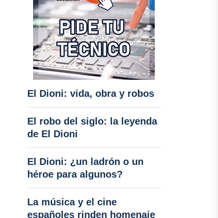
El Dioni: vida, obra y robos
El robo del siglo: la leyenda
de El Dioni
El Dioni: ¿un ladrón o un
héroe para algunos?
La música y el cine
españoles rinden homenaje