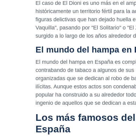
El caso de El Dioni es uno más en el ampl
históricamente un territorio fértil para la 
figuras delictivas que han dejado huella e
Vaquilla", pasando por "El Solitario" o "
surgido a lo largo de los años alrededor 
El mundo del hampa en
El mundo del hampa en España es complejo 
contrabando de tabaco a algunos de sus 
organizadas que se dedican al robo de ban
ilícitas. Aunque estos actos son condenabl
popular ha construido a su alrededor todo 
ingenio de aquellos que se dedican a esta
Los más famosos deli
España