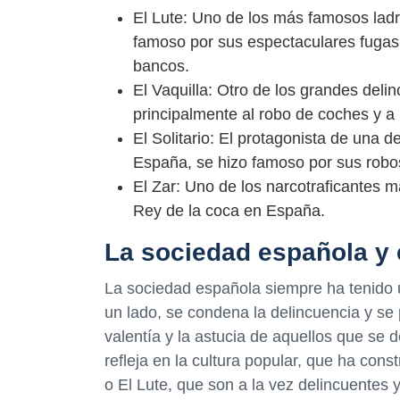
El Lute: Uno de los más famosos ladr
famoso por sus espectaculares fugas 
bancos.
El Vaquilla: Otro de los grandes deli
principalmente al robo de coches y a 
El Solitario: El protagonista de una 
España, se hizo famoso por sus robos
El Zar: Uno de los narcotraficantes m
Rey de la coca en España.
La sociedad española y
La sociedad española siempre ha tenido
un lado, se condena la delincuencia y se 
valentía y la astucia de aquellos que se 
refleja en la cultura popular, que ha cons
o El Lute, que son a la vez delincuentes 