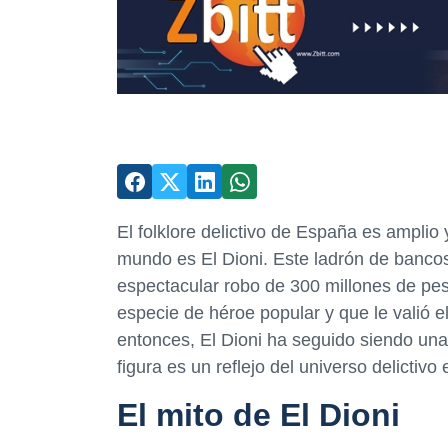
El folklore delictivo de España es amplio 
mundo es El Dioni. Este ladrón de banco
espectacular robo de 300 millones de pes
especie de héroe popular y que le valió 
entonces, El Dioni ha seguido siendo una 
figura es un reflejo del universo delictivo 
El mito de El Dioni