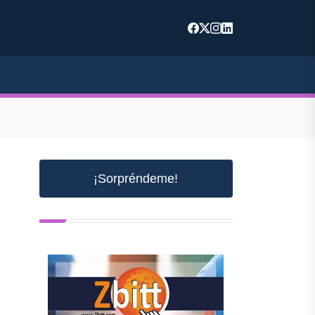
¡Sorpréndeme!