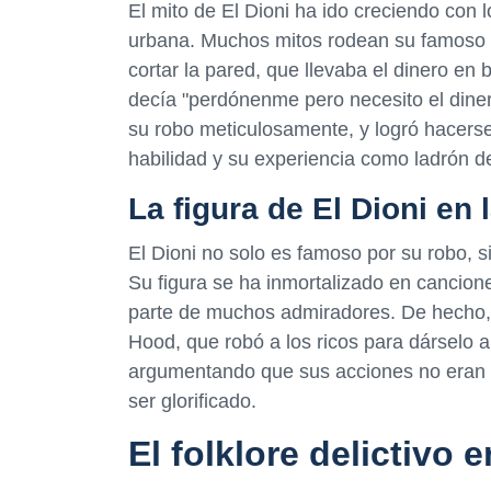
El mito de El Dioni ha ido creciendo con 
urbana. Muchos mitos rodean su famoso r
cortar la pared, que llevaba el dinero en
decía "perdónenme pero necesito el dinero
su robo meticulosamente, y logró hacerse
habilidad y su experiencia como ladrón d
La figura de El Dioni en 
El Dioni no solo es famoso por su robo, 
Su figura se ha inmortalizado en canciones
parte de muchos admiradores. De hecho,
Hood, que robó a los ricos para dárselo a 
argumentando que sus acciones no eran 
ser glorificado.
El folklore delictivo