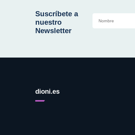
Suscríbete a
nuestro
Newsletter
dioni.es