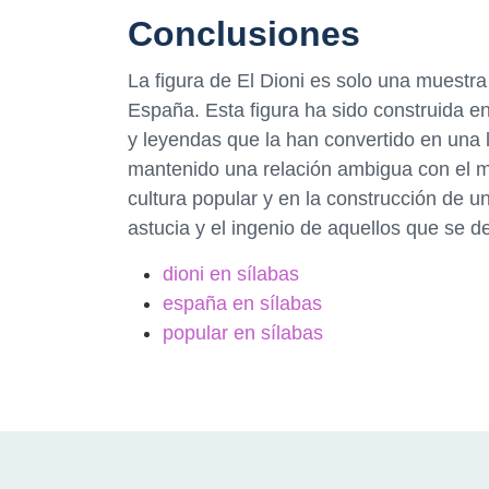
Conclusiones
La figura de El Dioni es solo una muestr
España. Esta figura ha sido construida en
y leyendas que la han convertido en una
mantenido una relación ambigua con el mu
cultura popular y en la construcción de u
astucia y el ingenio de aquellos que se de
dioni en sílabas
españa en sílabas
popular en sílabas