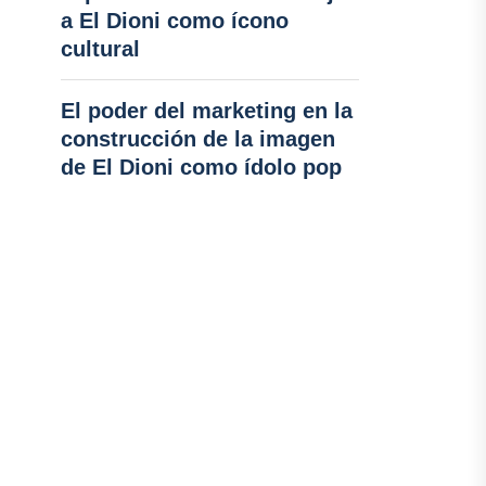
a El Dioni como ícono
cultural
El poder del marketing en la
construcción de la imagen
de El Dioni como ídolo pop