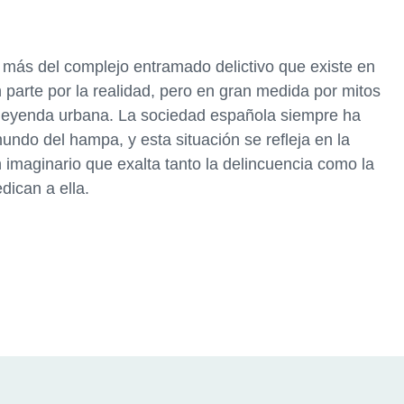
a más del complejo entramado delictivo que existe en
 parte por la realidad, pero en gran medida por mitos
 leyenda urbana. La sociedad española siempre ha
ndo del hampa, y esta situación se refleja en la
n imaginario que exalta tanto la delincuencia como la
dican a ella.