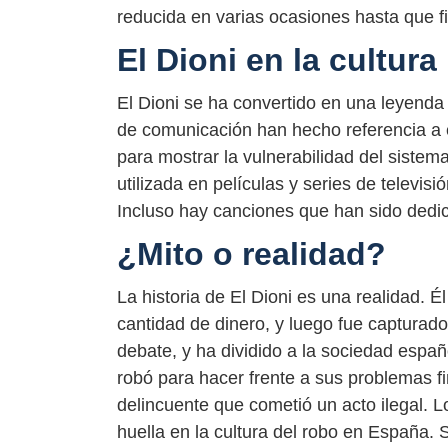
reducida en varias ocasiones hasta que f
El Dioni en la cultura
El Dioni se ha convertido en una leyenda
de comunicación han hecho referencia a 
para mostrar la vulnerabilidad del sistem
utilizada en películas y series de televis
Incluso hay canciones que han sido dedic
¿Mito o realidad?
La historia de El Dioni es una realidad. 
cantidad de dinero, y luego fue capturado
debate, y ha dividido a la sociedad espa
robó para hacer frente a sus problemas f
delincuente que cometió un acto ilegal. L
huella en la cultura del robo en España. 