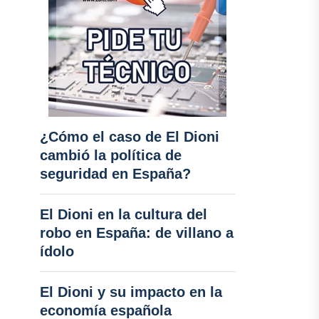
¿Cómo el caso de El Dioni
cambió la política de
seguridad en España?
El Dioni en la cultura del
robo en España: de villano a
ídolo
El Dioni y su impacto en la
economía española