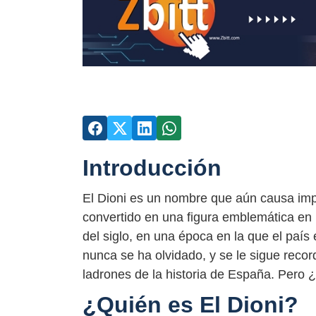
Introducción
El Dioni es un nombre que aún causa imp
convertido en una figura emblemática en l
del siglo, en una época en la que el paí
nunca se ha olvidado, y se le sigue reco
ladrones de la historia de España. Pero 
¿Quién es El Dioni?