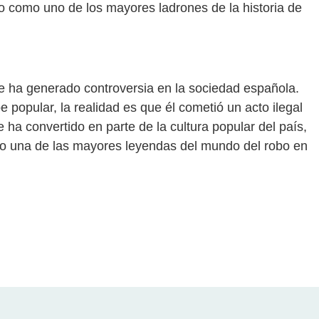
o como uno de los mayores ladrones de la historia de
que ha generado controversia en la sociedad española.
popular, la realidad es que él cometió un acto ilegal
 ha convertido en parte de la cultura popular del país,
mo una de las mayores leyendas del mundo del robo en