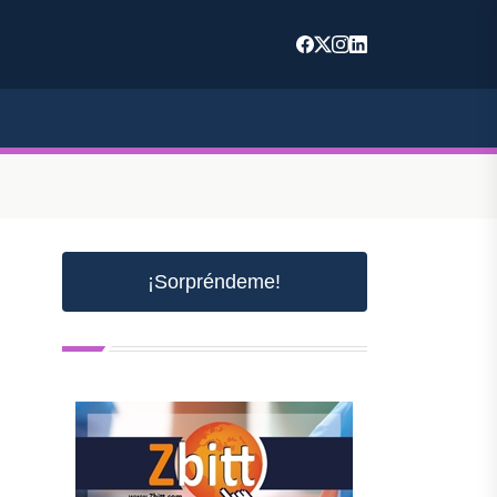
¡Sorpréndeme!