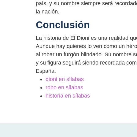
país, y su nombre siempre será recordad
la nación.
Conclusión
La historia de El Dioni es una realidad 
Aunque hay quienes lo ven como un héroe 
al robar un furgón blindado. Su nombre se
y su figura seguirá siendo recordada co
España.
dioni en sílabas
robo en sílabas
historia en sílabas