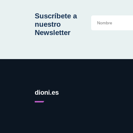
Suscríbete a
nuestro
Newsletter
dioni.es