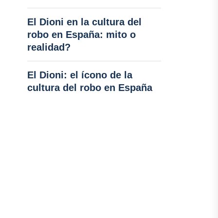
El Dioni en la cultura del
robo en España: mito o
realidad?
El Dioni: el ícono de la
cultura del robo en España